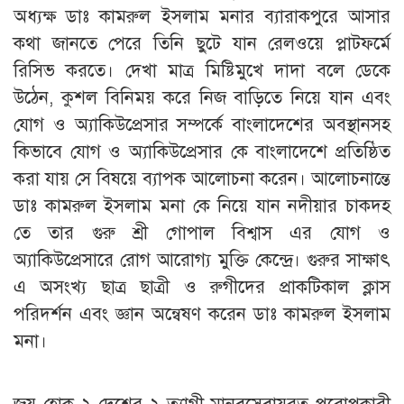
অধ্যক্ষ ডাঃ কামরুল ইসলাম মনার ব্যারাকপুরে আসার
কথা জানতে পেরে তিনি ছুটে যান রেলওয়ে প্লাটফর্মে
রিসিভ করতে। দেখা মাত্র মিষ্টিমুখে দাদা বলে ডেকে
উঠেন, কুশল বিনিময় করে নিজ বাড়িতে নিয়ে যান এবং
যোগ ও অ্যাকিউপ্রেসার সম্পর্কে বাংলাদেশের অবস্থানসহ
কিভাবে যোগ ও অ্যাকিউপ্রেসার কে বাংলাদেশে প্রতিষ্ঠিত
করা যায় সে বিষয়ে ব্যাপক আলোচনা করেন। আলোচনান্তে
ডাঃ কামরুল ইসলাম মনা কে নিয়ে যান নদীয়ার চাকদহ
তে তার গুরু শ্রী গোপাল বিশ্বাস এর যোগ ও
অ্যাকিউপ্রেসারে রোগ আরোগ্য মুক্তি কেন্দ্রে। গুরুর সাক্ষাৎ
এ অসংখ্য ছাত্র ছাত্রী ও রুগীদের প্রাকটিকাল ক্লাস
পরিদর্শন এবং জ্ঞান অন্বেষণ করেন ডাঃ কামরুল ইসলাম
মনা।