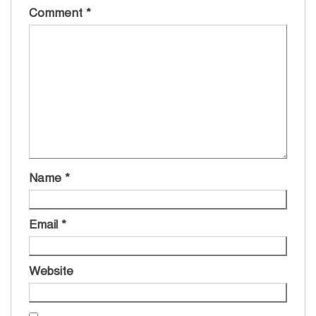
Comment
*
Name
*
Email
*
Website