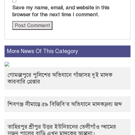
Save my name, email, and website in this
browser for the next time I comment.
More News Of This Category
গোমস্তাপুরে পুলিশের অভিযানে গাঁজাসহ দুই মাদক
কারবারি গ্রেপ্তার
শিবগঞ্জ সীমান্তে ৫৯ বিজিবি’র অভিযানে মাদকদ্রব্য জব্দ
তাহিরপুর শ্রীপুর উত্তর ইউনিয়নের তেলীগাঁও গ্ৰামের
সুজন পালের বাড়ি এখন মাদকের আস্তানা।