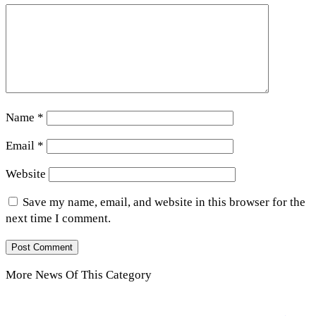
Name
*
Email
*
Website
Save my name, email, and website in this browser for the
next time I comment.
More News Of This Category