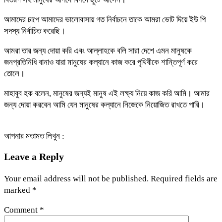
আমাদের চাপে আমাদের ভালোবাসায় গত নির্বাচনে তাকে আমরা ভোট দিয়ে ইউ পি
সদস্য নির্বাচিত করেছি।
আমরা তার জন্য দোয়া করি এবং আল্লাহকে বলি সারা দেশে এমন মানুষকে
জনপ্রতিনিধি বানাও যারা মানুষের কল্যানে কাজ করে পৃথিবীকে শান্তিপূর্ণ করে
তোলে।
মাহাবুব হক বলেন, মানুষের জন্যই মানুষ এই লক্ষ্য নিয়ে কাজ করি আমি। আমার
জন্য দোয়া করবেন আমি যেন মানুষের কল্যানে নিজেকে নিয়োজিত রাখতে পারি।
আপনার মতামত লিখুন :
Leave a Reply
Your email address will not be published.
Required fields are
marked
*
Comment
*