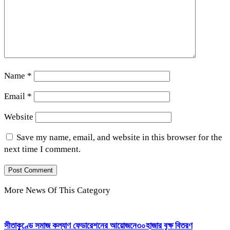
Name
*
Email
*
Website
Save my name, email, and website in this browser for the
next time I comment.
More News Of This Category
সীতাকুণ্ডে সমাজ কল্যাণ ফেডারেশনের আয়োজনে৩০হাজার বৃক্ষ বিতরণ