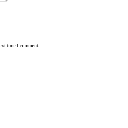
next time I comment.