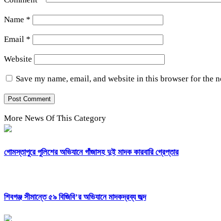
Name
*
Email
*
Website
Save my name, email, and website in this browser for the 
More News Of This Category
গোমস্তাপুরে পুলিশের অভিযানে গাঁজাসহ দুই মাদক কারবারি গ্রেপ্তার
শিবগঞ্জ সীমান্তে ৫৯ বিজিবি’র অভিযানে মাদকদ্রব্য জব্দ