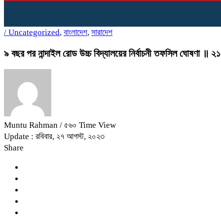
/
Uncategorized
,
বাংলাদেশ
,
সারাদেশ
৯ বছর পর নান্দাইল রোড উচ্চ বিদ্যালয়ের নির্বাচনী তফসিল ঘোষণা ॥ ২১
Muntu Rahman
/ ৫৬০ Time View
Update : রবিবার, ২৭ আগস্ট, ২০২৩
Share