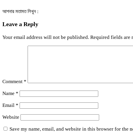
আপনার মতামত লিখুন :
Leave a Reply
Your email address will not be published.
Required fields are
Comment
*
Name
*
Email
*
Website
Save my name, email, and website in this browser for the 