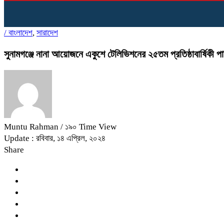
/
বাংলাদেশ
,
সারাদেশ
সুনামগঞ্জে নানা আয়োজনে একুশে টেলিভিশনের ২৫তম প্রতিষ্ঠাবার্ষিকী প
Muntu Rahman
/ ১৯০ Time View
Update : রবিবার, ১৪ এপ্রিল, ২০২৪
Share