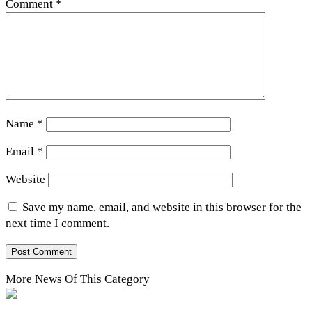
Comment
*
Name
*
Email
*
Website
Save my name, email, and website in this browser for the
next time I comment.
More News Of This Category