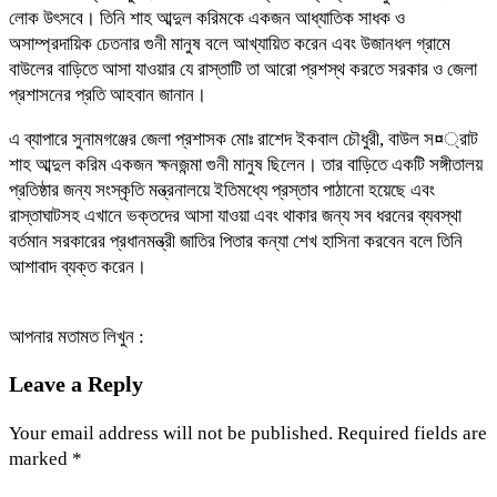
লোক উৎসবে। তিনি শাহ আব্দুল করিমকে একজন আধ্যাতিক সাধক ও
অসাম্প্রদায়িক চেতনার গুনী মানুষ বলে আখ্যায়িত করেন এবং উজানধল গ্রামে
বাউলের বাড়িতে আসা যাওয়ার যে রাস্তাটি তা আরো প্রশস্থ করতে সরকার ও জেলা
প্রশাসনের প্রতি আহবান জানান।
এ ব্যাপারে সুনামগঞ্জের জেলা প্রশাসক মোঃ রাশেদ ইকবাল চৌধুরী, বাউল স¤্রাট
শাহ আব্দুল করিম একজন ক্ষনজন্মা গুনী মানুষ ছিলেন। তার বাড়িতে একটি সঙ্গীতালয়
প্রতিষ্ঠার জন্য সংস্কৃতি মন্ত্রনালয়ে ইতিমধ্যে প্রস্তাব পাঠানো হয়েছে এবং
রাস্তাঘাটসহ এখানে ভক্তদের আসা যাওয়া এবং থাকার জন্য সব ধরনের ব্যবস্থা
বর্তমান সরকারের প্রধানমন্ত্রী জাতির পিতার কন্যা শেখ হাসিনা করবেন বলে তিনি
আশাবাদ ব্যক্ত করেন।
আপনার মতামত লিখুন :
Leave a Reply
Your email address will not be published.
Required fields are
marked
*