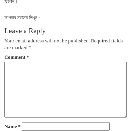
ছিলেন।
আপনার মতামত লিখুন :
Leave a Reply
Your email address will not be published.
Required fields
are marked
*
Comment
*
Name
*