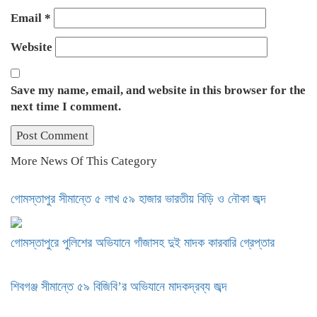
Email
*
Website
Save my name, email, and website in this browser for the
next time I comment.
More News Of This Category
গোমস্তাপুর সীমান্তে ৫ লাখ ৫৯ হাজার ভারতীয় বিড়ি ও নৌকা জব্দ
গোমস্তাপুরে পুলিশের অভিযানে গাঁজাসহ দুই মাদক কারবারি গ্রেপ্তার
শিবগঞ্জ সীমান্তে ৫৯ বিজিবি’র অভিযানে মাদকদ্রব্য জব্দ