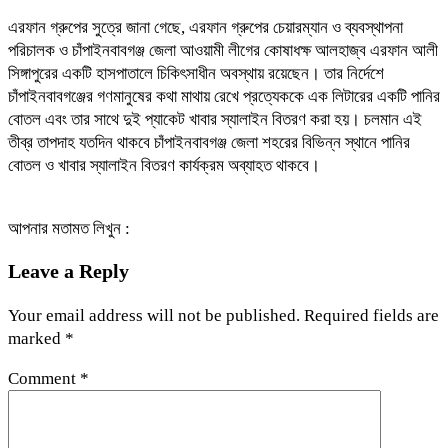
এরফান গ্রুপের সুত্রে জানা গেছে, এরফান গ্রুপের চেয়ারম্যান ও ব্যবস্থাপনা
পরিচালক ও চাঁপাইনবাবগঞ্জ জেলা আওয়ামী লীগের কোষাধক্ষ আলহাজ্ব এরফান আলী
সিঙ্গাপুরের একটি হাসপাতালে চিকিৎসাধীন অবস্থায় রয়েছেন। তার নির্দেশে
চাঁপাইনবাবগঞ্জের গণমানুষের কথা মাথায় রেখে প্রত্যেককে এক লিটারের একটি পানির
বোতল এবং তার সাথে দুই প্যাকেট খাবার স্যালাইন বিতরণ করা হয়। চলমান এই
তীব্র তাপদাহ যতদিন থাকবে চাঁপাইনবাবগঞ্জ জেলা শহরের বিভিন্ন স্থানে পানির
বোতল ও খাবার স্যালাইন বিতরণ কার্যক্রম অব্যাহত থাকবে।
আপনার মতামত লিখুন :
Leave a Reply
Your email address will not be published.
Required fields are
marked
*
Comment
*