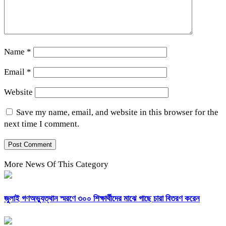
Name
*
Email
*
Website
Save my name, email, and website in this browser for the
next time I comment.
More News Of This Category
জুলাই গণঅভ্যুত্থান স্মরণে ৩০০ শিক্ষার্থীদের মাঝে গাছে চারা বিতরণ করেন