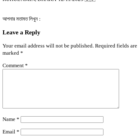
আপনার মতামত লিখুন :
Leave a Reply
Your email address will not be published.
Required fields are
marked
*
Comment
*
Name
*
Email
*