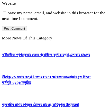
Website
Save my name, email, and website in this browser for the
next time I comment.
More News Of This Category
কটিয়াদীতে পূর্বশত্রুতার জেরে প্রবাসীকে কুপিয়ে হত্যা,এলাকায় চাঞ্চল্য
সীতাকুণ্ডে সমাজ কল্যাণ ফেডারেশনের আয়োজনে৩০হাজার বৃক্ষ বিতরণ
কর্মসূচি-২০২৬ অনুষ্ঠিত
ব্যবসায়ীর মাথায় পিস্তল ঠেকিয়ে মারধর, তাহিরপুরে উত্তেজনা