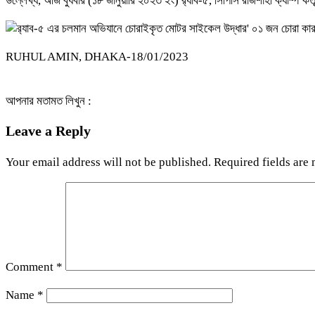
উল্লেখ্য, আজ বুধবার (১৮ জানুয়ারি ২০২৩ ইং) র‍্যাব-৫, সিপিসি রাজশাহী ক্যাম্প 
RUHUL AMIN, DHAKA-18/01/2023
আপনার মতামত লিখুন :
Leave a Reply
Your email address will not be published.
Required fields are
Comment
*
Name
*