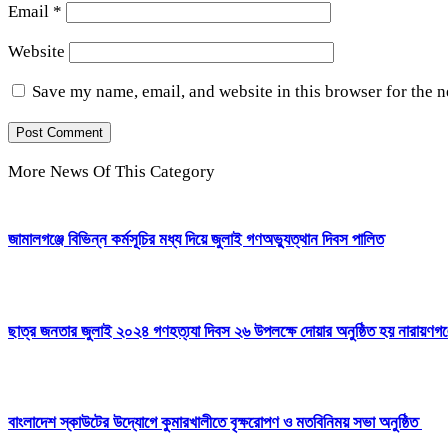
Email
*
Website
Save my name, email, and website in this browser for the 
More News Of This Category
জামালগঞ্জে বিভিন্ন কর্মসূচির মধ্য দিয়ে জুলাই গণঅভ্যুত্থান দিবস পালিত
ছাত্র জনতার জুলাই ২০২৪ গণহত্য্যা দিবস ২৬ উপলক্ষে দোয়ার অনুষ্ঠিত হয় নারায়ণগঞ্
বাংলাদেশ স্কাউটের উদ্যোগে কুমারখালীতে বৃক্ষরোপণ ও মতবিনিময় সভা অনুষ্ঠিত