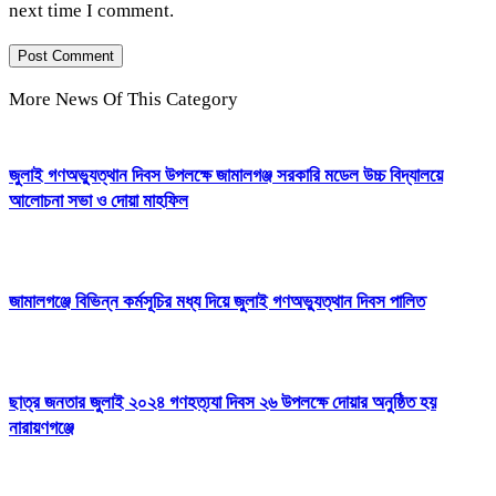
next time I comment.
More News Of This Category
জুলাই গণঅভ্যুত্থান দিবস উপলক্ষে জামালগঞ্জ সরকারি মডেল উচ্চ বিদ্যালয়ে
আলোচনা সভা ও দোয়া মাহফিল
জামালগঞ্জে বিভিন্ন কর্মসূচির মধ্য দিয়ে জুলাই গণঅভ্যুত্থান দিবস পালিত
ছাত্র জনতার জুলাই ২০২৪ গণহত্য্যা দিবস ২৬ উপলক্ষে দোয়ার অনুষ্ঠিত হয়
নারায়ণগঞ্জে