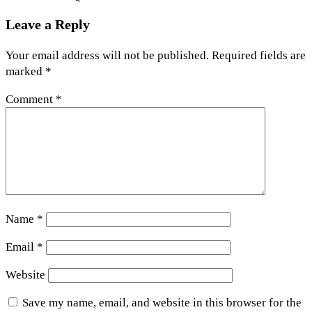
Leave a Reply
Your email address will not be published.
Required fields are
marked
*
Comment
*
Name
*
Email
*
Website
Save my name, email, and website in this browser for the