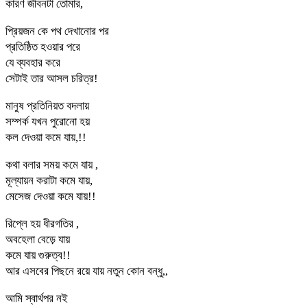
কারণ জীবনটা তোমার,
প্রিয়জন কে পথ দেখানোর পর
প্রতিষ্ঠিত হওয়ার পরে
যে ব্যবহার করে
সেটাই তার আসল চরিত্র!
মানুষ প্রতিনিয়ত বদলায়
সম্পর্ক যখন পুরোনো হয়
কল দেওয়া কমে যায়,!!
কথা বলার সময় কমে যায় ,
মূল্যায়ন করাটা কমে যায়,
মেসেজ দেওয়া কমে যায়!!
রিপ্লে হয় ধীরগতির ,
অবহেলা বেড়ে যায়
কমে যায় গুরুত্ব!!
আর এসবের পিছনে রয়ে যায় নতুন কোন বন্ধু,,
আমি স্বার্থপর নই