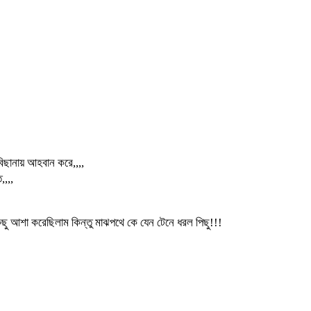
বিছানায় আহবান করে,,,,
,,,,
ছু আশা করেছিলাম কিন্তু মাঝপথে কে যেন টেনে ধরল পিছু!!!