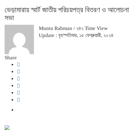
ভেড়ামারায় স্মার্ট জাতীয় পরিচয়পত্র বিতরণ ও আলোচনা
সভা
Muntu Rahman
/ ২৪২ Time View
Update : বৃহস্পতিবার, ১৫ ফেব্রুয়ারী, ২০২৪
Share