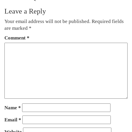
Leave a Reply
Your email address will not be published.
Required fields
are marked
*
Comment
*
Name
*
Email
*
Website