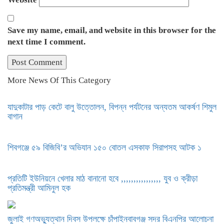
Save my name, email, and website in this browser for the
next time I comment.
More News Of This Category
যাদুকাটার পাড় কেটে বালু উত্তোলন, বিপন্ন পর্যটনের অন্যতম আকর্ষণ শিমুল
বাগান
শিবগঞ্জে ৫৯ বিজিবি’র অভিযান ১৫০ বোতল এসকাফ সিরাপসহ আটক ১
প্রতিটি ইউনিয়নে খেলার মাঠ বানানো হবে ,,,,,,,,,,,,,,,, যুব ও ক্রীড়া
প্রতিমন্ত্রী আমিনুল হক
জুলাই গণঅভ্যুত্থান দিবস উপলক্ষে চাঁপাইনবাবগঞ্জ সদর বিএনপির আলোচনা