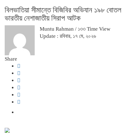
বিলভাতিয়া সীমান্তে বিজিবির অভিযান ১৯৮ বোতল
ভারতীয় নেশাজাতীয় সিরাপ আটক
Muntu Rahman
/ ১৩৩ Time View
Update : রবিবার, ১৭ মে, ২০২৬
Share