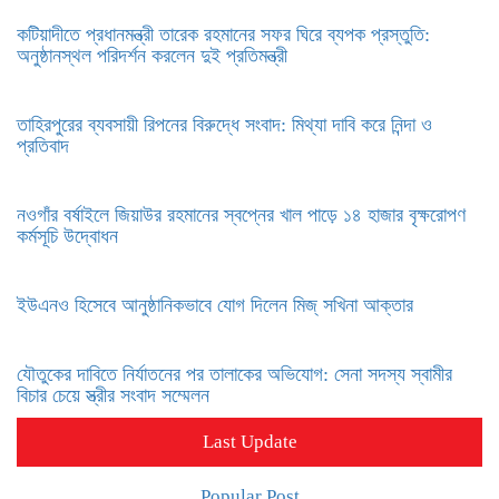
কটিয়াদীতে প্রধানমন্ত্রী তারেক রহমানের সফর ঘিরে ব্যপক প্রস্তুতি:
অনুষ্ঠানস্থল পরিদর্শন করলেন দুই প্রতিমন্ত্রী
তাহিরপুরের ব্যবসায়ী রিপনের বিরুদ্ধে সংবাদ: মিথ্যা দাবি করে নিন্দা ও
প্রতিবাদ
নওগাঁর বর্ষাইলে জিয়াউর রহমানের স্বপ্নের খাল পাড়ে ১৪ হাজার বৃক্ষরোপণ
কর্মসূচি উদ্বোধন
ইউএনও হিসেবে আনুষ্ঠানিকভাবে যোগ দিলেন মিজ্ সখিনা আক্তার
যৌতুকের দাবিতে নির্যাতনের পর তালাকের অভিযোগ: সেনা সদস্য স্বামীর
বিচার চেয়ে স্ত্রীর সংবাদ সম্মেলন
Last Update
Popular Post