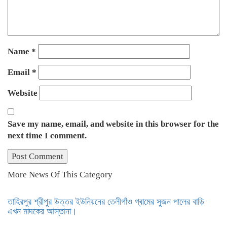
Name
*
Email
*
Website
Save my name, email, and website in this browser for the
next time I comment.
More News Of This Category
তাহিরপুর শ্রীপুর উত্তর ইউনিয়নের তেলীগাঁও গ্ৰামের সুজন পালের বাড়ি
এখন মাদকের আস্তানা।