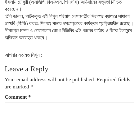
ইসলাম চৌধুরী (এসজিপি, বিএফএম, পিএসসি) অভিযানের সত্যতা নিশ্চিত
করেছেন।
​তিনি জানান, আটককৃত এই বিপুল পরিমাণ নেশাজাতীয় সিরাপের ব্যাপারে সাধারণ
ডায়েরি (জিডি) করতঃ শিবগঞ্জ থানায় হস্তান্তরের কার্যক্রম প্রক্রিয়াধীন রয়েছে।
সীমান্তে মাদক ও চোরাচালান রোধে বিজিবির এই ধরনের কঠোর ও জিরো টলারেন্স
অভিযান অব্যাহত থাকবে।
আপনার মতামত লিখুন :
Leave a Reply
Your email address will not be published.
Required fields
are marked
*
Comment
*