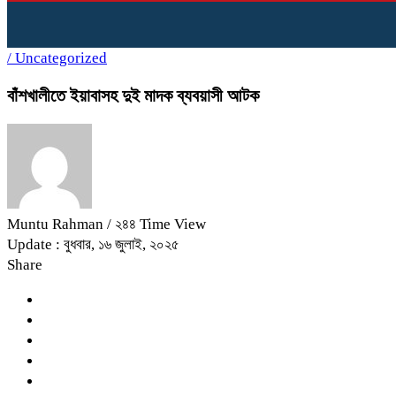
/
Uncategorized
বাঁশখালীতে ইয়াবাসহ দুই মাদক ব্যবয়াসী আটক
Muntu Rahman
/ ২৪৪ Time View
Update : বুধবার, ১৬ জুলাই, ২০২৫
Share