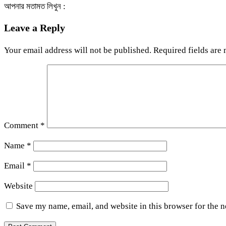
আপনার মতামত লিখুন :
Leave a Reply
Your email address will not be published.
Required fields are
Comment
*
Name
*
Email
*
Website
Save my name, email, and website in this browser for the 