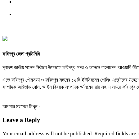
ফরিদপুর জেলা প্রতিনিধি
দ্বাদশ জাতীয় সংসদ নির্বাচন উপলক্ষে ফরিদপুর সদর ৩ আসনে বাংলাদেশ আওয়ামী লীগ
এতে ফরিদপুর পৌরসভা ও ফরিদপুর সদরের ১২ টি ইউনিয়নের পোলিং এজেন্টদের উদ্দেশ্যে
সম্পাদক অমিতাভ বোস, আইন বিষয়ক সম্পাদক অনিমেষ রায় সহ এ সময়ে ফরিদপুর জে
আপনার মতামত লিখুন :
Leave a Reply
Your email address will not be published.
Required fields are