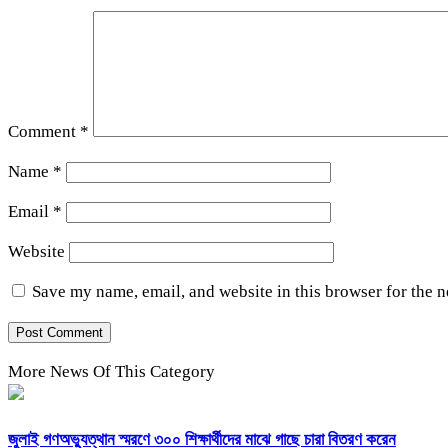
Comment
*
Name
*
Email
*
Website
Save my name, email, and website in this browser for the 
More News Of This Category
জুলাই গণঅভ্যুত্থান স্মরণে ৩০০ শিক্ষার্থীদের মাঝে গাছে চারা বিতরণ করেন