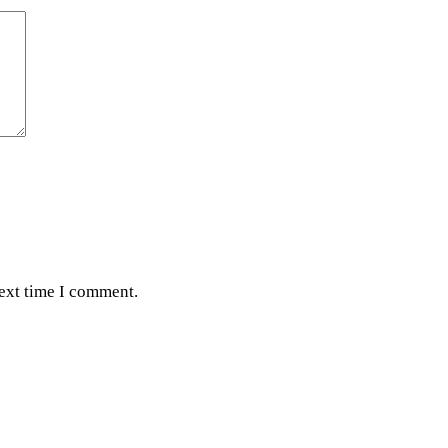
next time I comment.