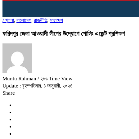
/
খুলনা
,
বাংলাদেশ
,
রাজনীতি
,
সারাদেশ
ফরিদপুর জেলা আওয়ামী লীগের উদ্যোগে পোলিং এজেন্ট প্রশিক্ষণ
Muntu Rahman
/ ২৮১ Time View
Update : বৃহস্পতিবার, ৪ জানুয়ারী, ২০২৪
Share