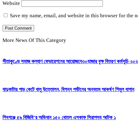
Website
Save my name, email, and website in this browser for the 
More News Of This Category
সীতাকুণ্ডে সমাজ কল্যাণ ফেডারেশনের আয়োজনে৩০হাজার বৃক্ষ বিতরণ কর্মসূচি-২০২৬
যাদুকাটার পাড় কেটে বালু উত্তোলন, বিপন্ন পর্যটনের অন্যতম আকর্ষণ শিমুল বাগান
শিবগঞ্জে ৫৯ বিজিবি’র অভিযান ১৫০ বোতল এসকাফ সিরাপসহ আটক ১