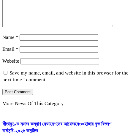
Name
*
Email
*
Website
Save my name, email, and website in this browser for the
next time I comment.
More News Of This Category
সীতাকুণ্ডে সমাজ কল্যাণ ফেডারেশনের আয়োজনে৩০হাজার বৃক্ষ বিতরণ
কর্মসূচি-২০২৬ অনুষ্ঠিত