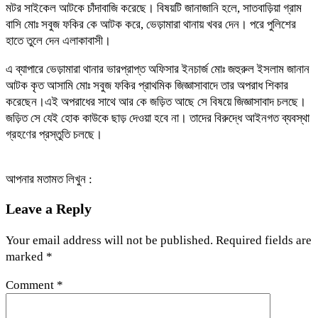
মটর সাইকেল আটকে চাঁদাবাজি করেছে। বিষয়টি জানাজানি হলে, সাতবাড়িয়া গ্রাম
বাসি মোঃ সবুজ ফকির কে আটক করে, ভেড়ামারা থানায় খবর দেন। পরে পুলিশের
হাতে তুলে দেন এলাকাবাসী।
এ ব্যাপারে ভেড়ামারা থানার ভারপ্রাপ্ত অফিসার ইনচার্জ মোঃ জহুরুল ইসলাম জানান
আটক কৃত আসামি মোঃ সবুজ ফকির প্রাথমিক জিজ্ঞাসাবাদে তার অপরাধ শিকার
করেছেন।এই অপরাধের সাথে আর কে জড়িত আছে সে বিষয়ে জিজ্ঞাসাবাদ চলছে।
জড়িত সে যেই হোক কাউকে ছাড় দেওয়া হবে না। তাদের বিরুদ্ধে আইনগত ব্যবস্থা
গ্রহণের প্রস্তুতি চলছে।
আপনার মতামত লিখুন :
Leave a Reply
Your email address will not be published.
Required fields are
marked
*
Comment
*