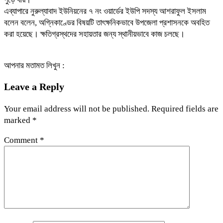
এব্যাপারে নুরুল্যাবাদ ইউনিয়নের ৭ নং ওয়ার্ডের ইউপি সদস্য আশরাফুল ইসলাম
বলেন বলেন, অগ্নিকাণ্ডের বিষয়টি তাৎক্ষনিকভাবে উপজেলা প্রশাসনকে অবহিত
করা হয়েছে। ক্ষতিগ্রস্থদের সহায়তার জন্য স্থানীয়ভাবে কাজ চলছে।
আপনার মতামত লিখুন :
Leave a Reply
Your email address will not be published.
Required fields are
marked
*
Comment
*