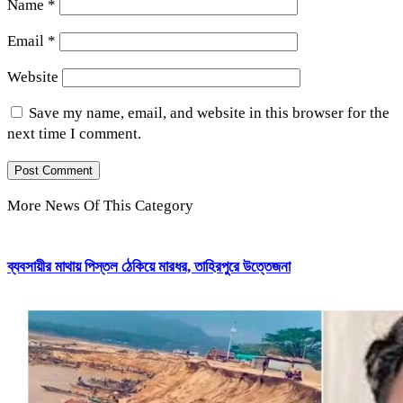
Name
*
Email
*
Website
Save my name, email, and website in this browser for the
next time I comment.
More News Of This Category
ব্যবসায়ীর মাথায় পিস্তল ঠেকিয়ে মারধর, তাহিরপুরে উত্তেজনা