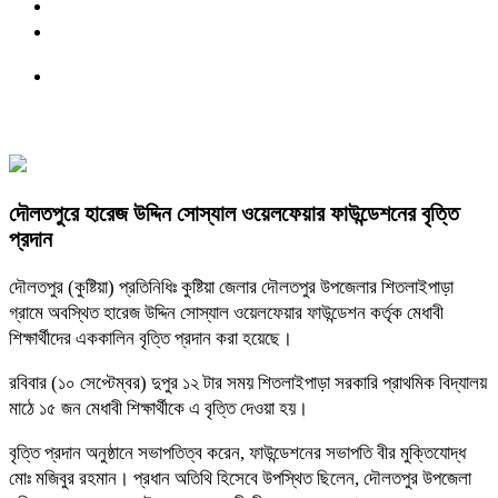
দৌলতপুরে হারেজ উদ্দিন সোস্যাল ওয়েলফেয়ার ফাউন্ডেশনের বৃত্তি
প্রদান
দৌলতপুর (কুষ্টিয়া) প্রতিনিধিঃ কুষ্টিয়া জেলার দৌলতপুর উপজেলার শিতলাইপাড়া
গ্রামে অবস্থিত হারেজ উদ্দিন সোস্যাল ওয়েলফেয়ার ফাউন্ডেশন কর্তৃক মেধাবী
শিক্ষার্থীদের এককালিন বৃত্তি প্রদান করা হয়েছে।
রবিবার (১০ সেপ্টেম্বর) দুপুর ১২ টার সময় শিতলাইপাড়া সরকারি প্রাথমিক বিদ্যালয়
মাঠে ১৫ জন মেধাবী শিক্ষার্থীকে এ বৃত্তি দেওয়া হয়।
বৃত্তি প্রদান অনুষ্ঠানে সভাপতিত্ব করেন, ফাউন্ডেশনের সভাপতি বীর মুক্তিযোদ্ধ
মোঃ মজিবুর রহমান। প্রধান অতিথি হিসেবে উপস্থিত ছিলেন, দৌলতপুর উপজেলা