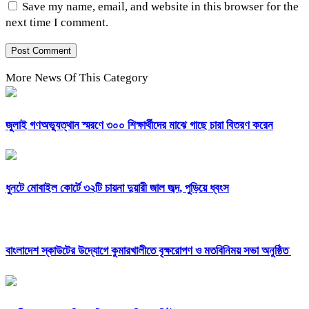
Save my name, email, and website in this browser for the
next time I comment.
More News Of This Category
জুলাই গণঅভ্যুত্থান স্মরণে ৩০০ শিক্ষার্থীদের মাঝে গাছে চারা বিতরণ করেন
ধুনটে মোবাইল কোর্টে ৩২টি চায়না দুয়ারী জাল জব্দ, পুড়িয়ে ধ্বংস
বাংলাদেশ স্কাউটের উদ্যোগে কুমারখালীতে বৃক্ষরোপণ ও মতবিনিময় সভা অনুষ্ঠিত