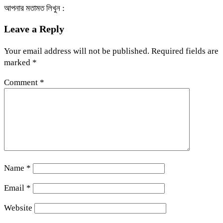
আপনার মতামত লিখুন :
Leave a Reply
Your email address will not be published.
Required fields are
marked
*
Comment
*
Name
*
Email
*
Website