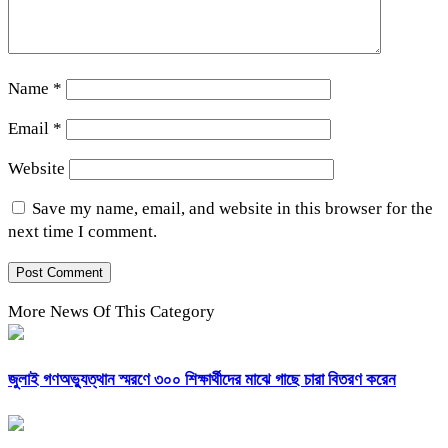
Name
*
Email
*
Website
Save my name, email, and website in this browser for the
next time I comment.
More News Of This Category
জুলাই গণঅভ্যুত্থান স্মরণে ৩০০ শিক্ষার্থীদের মাঝে গাছে চারা বিতরণ করেন