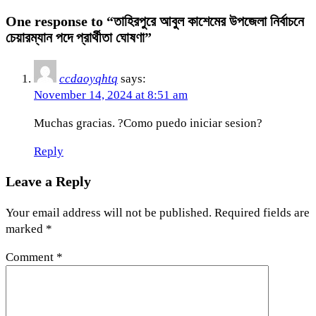
One response to “তাহিরপুরে আবুল কাশেমের উপজেলা নির্বাচনে
চেয়ারম্যান পদে প্রার্থীতা ঘোষণা”
ccdaoyqhtq
says:
November 14, 2024 at 8:51 am
Muchas gracias. ?Como puedo iniciar sesion?
Reply
Leave a Reply
Your email address will not be published.
Required fields are
marked
*
Comment
*