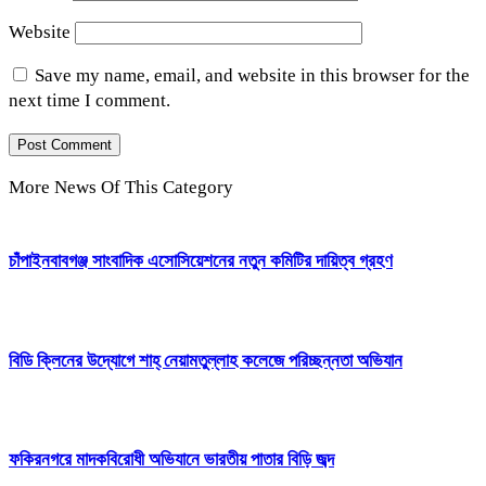
Website
Save my name, email, and website in this browser for the
next time I comment.
More News Of This Category
চাঁপাইনবাবগঞ্জ সাংবাদিক এসোসিয়েশনের নতুন কমিটির দায়িত্ব গ্রহণ
বিডি ক্লিনের উদ্যোগে শাহ্ নেয়ামতুল্লাহ কলেজে পরিচ্ছন্নতা অভিযান
ফকিরনগরে মাদকবিরোধী অভিযানে ভারতীয় পাতার বিড়ি জব্দ