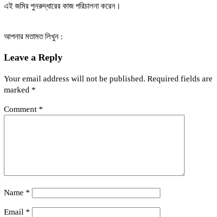
এই জমির পুনরুদ্ধারের কাজ পরিচালনা করেন।
আপনার মতামত লিখুন :
Leave a Reply
Your email address will not be published.
Required fields are
marked
*
Comment
*
Name
*
Email
*