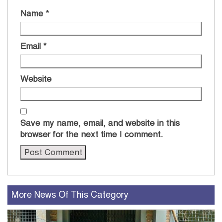
Name
*
Email
*
Website
Save my name, email, and website in this
browser for the next time I comment.
More News Of This Category