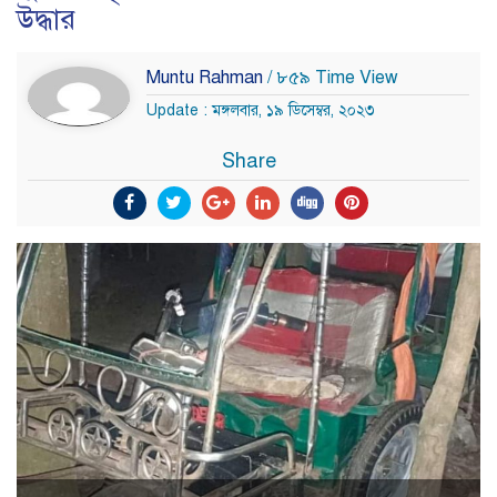
উদ্ধার
Muntu Rahman
/ ৮৫৯ Time View
Update : মঙ্গলবার, ১৯ ডিসেম্বর, ২০২৩
Share