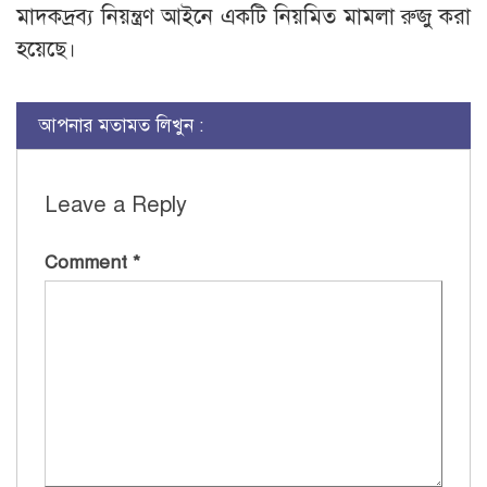
মাদকদ্রব্য নিয়ন্ত্রণ আইনে একটি নিয়মিত মামলা রুজু করা
হয়েছে।
আপনার মতামত লিখুন :
Leave a Reply
Comment
*