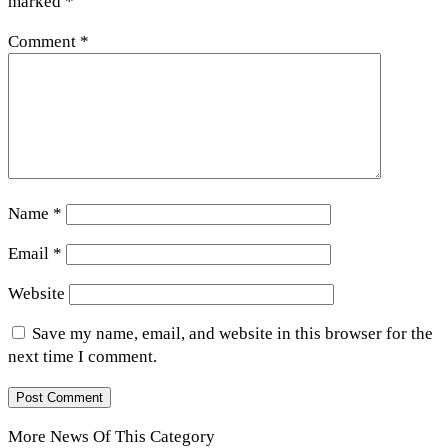
marked
*
Comment
*
Name
*
Email
*
Website
Save my name, email, and website in this browser for the
next time I comment.
More News Of This Category