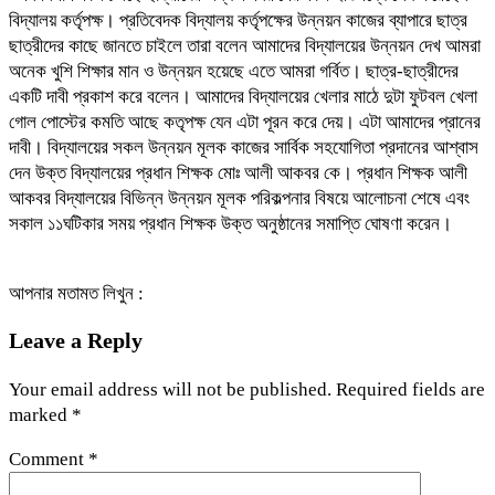
বিদ্যালয় কর্তৃপক্ষ। প্রতিবেদক বিদ্যালয় কর্তৃপক্ষের উন্নয়ন কাজের ব্যাপারে ছাত্র
ছাত্রীদের কাছে জানতে চাইলে তারা বলেন আমাদের বিদ্যালয়ের উন্নয়ন দেখ আমরা
অনেক খুশি শিক্ষার মান ও উন্নয়ন হয়েছে এতে আমরা গর্বিত। ছাত্র-ছাত্রীদের
একটি দাবী প্রকাশ করে বলেন। আমাদের বিদ্যালয়ের খেলার মাঠে দুটা ফুটবল খেলা
গোল পোস্টের কমতি আছে কতৃপক্ষ যেন এটা পূরন করে দেয়। এটা আমাদের প্রানের
দাবী। বিদ্যালয়ের সকল উন্নয়ন মূলক কাজের সার্বিক সহযোগিতা প্রদানের আশ্বাস
দেন উক্ত বিদ্যালয়ের প্রধান শিক্ষক মোঃ আলী আকবর কে। প্রধান শিক্ষক আলী
আকবর বিদ্যালয়ের বিভিন্ন উন্নয়ন মূলক পরিকল্পনার বিষয়ে আলোচনা শেষে এবং
সকাল ১১ঘটিকার সময় প্রধান শিক্ষক উক্ত অনুষ্ঠানের সমাপ্তি ঘোষণা করেন।
আপনার মতামত লিখুন :
Leave a Reply
Your email address will not be published.
Required fields are
marked
*
Comment
*