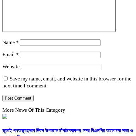
Name
*
Email
*
Website
Save my name, email, and website in this browser for the
next time I comment.
More News Of This Category
জুলাই গণঅভ্যুত্থান দিবস উপলক্ষে চাঁপাইনবাবগঞ্জ সদর বিএনপির আলোচনা সভা ও