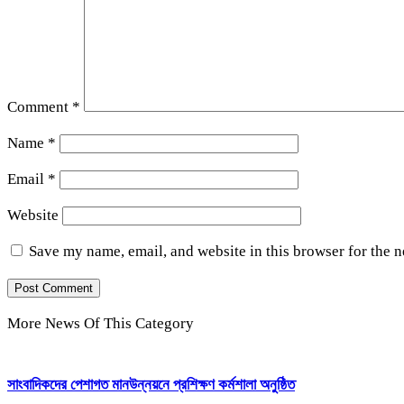
Comment
*
Name
*
Email
*
Website
Save my name, email, and website in this browser for the 
More News Of This Category
সাংবাদিকদের পেশাগত মানউন্নয়নে প্রশিক্ষণ কর্মশালা অনুষ্ঠিত