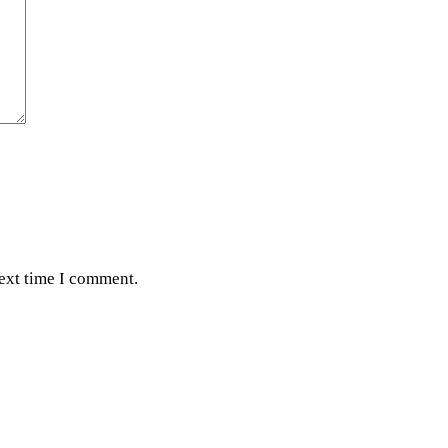
next time I comment.