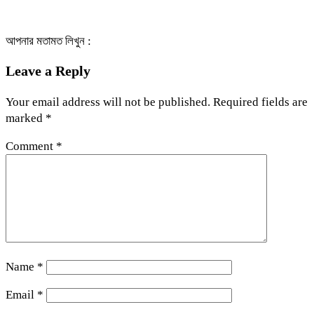
আপনার মতামত লিখুন :
Leave a Reply
Your email address will not be published.
Required fields are
marked
*
Comment
*
Name
*
Email
*