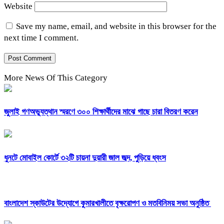
Website
Save my name, email, and website in this browser for the
next time I comment.
More News Of This Category
জুলাই গণঅভ্যুত্থান স্মরণে ৩০০ শিক্ষার্থীদের মাঝে গাছে চারা বিতরণ করেন
ধুনটে মোবাইল কোর্টে ৩২টি চায়না দুয়ারী জাল জব্দ, পুড়িয়ে ধ্বংস
বাংলাদেশ স্কাউটের উদ্যোগে কুমারখালীতে বৃক্ষরোপণ ও মতবিনিময় সভা অনুষ্ঠিত