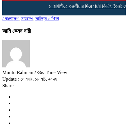
নোয়াখালীতে তরুণীদের দিয়ে পর্নো ভিডিও তৈরি: গ্রেপ্
/
বাংলাদেশ
,
সারাদেশ
,
সাহিত্য ও শিক্ষা
আমি কেমন নারী
Muntu Rahman
/ ৩৬০ Time View
Update : সোমবার, ১৮ মার্চ, ২০২৪
Share