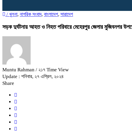
/
খুলনা
,
নাগরিক সংবাদ
,
বাংলাদেশ
,
সারাদেশ
সড়ক দুর্ঘটনায় আহত ও নিহত পরিবারে মেহেরপুর জেলার মুজিবনগর উপ
Muntu Rahman
/ ২১৭ Time View
Update : শনিবার, ২৭ এপ্রিল, ২০২৪
Share