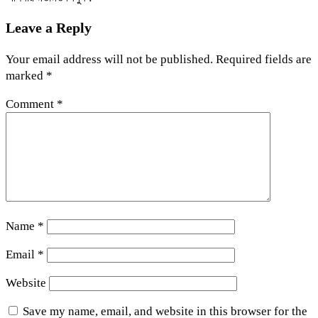
Leave a Reply
Your email address will not be published.
Required fields are
marked
*
Comment
*
Name
*
Email
*
Website
Save my name, email, and website in this browser for the