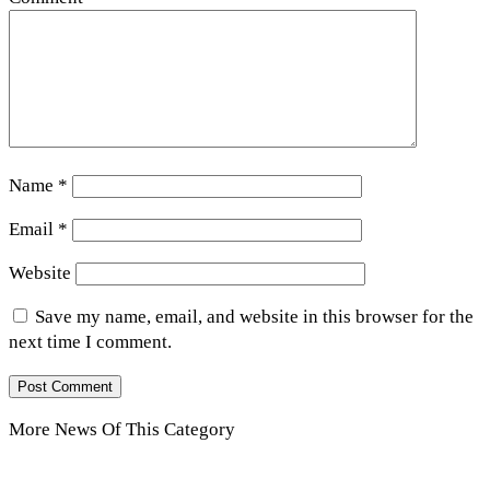
Name
*
Email
*
Website
Save my name, email, and website in this browser for the
next time I comment.
More News Of This Category