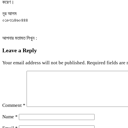
করেণ।
নূর আলম
০১৮৩১৪৬০৪৪৪
আপনার মতামত লিখুন :
Leave a Reply
Your email address will not be published.
Required fields are
Comment
*
Name
*