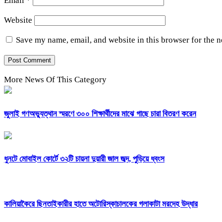
Email
*
Website
Save my name, email, and website in this browser for the 
More News Of This Category
জুলাই গণঅভ্যুত্থান স্মরণে ৩০০ শিক্ষার্থীদের মাঝে গাছে চারা বিতরণ করেন
ধুনটে মোবাইল কোর্টে ৩২টি চায়না দুয়ারী জাল জব্দ, পুড়িয়ে ধ্বংস
কালিয়াকৈরে ছিনতাইকারীর হাতে অটোরিস্কাচালকের গলাকাটা মরদেহ উদ্ধার