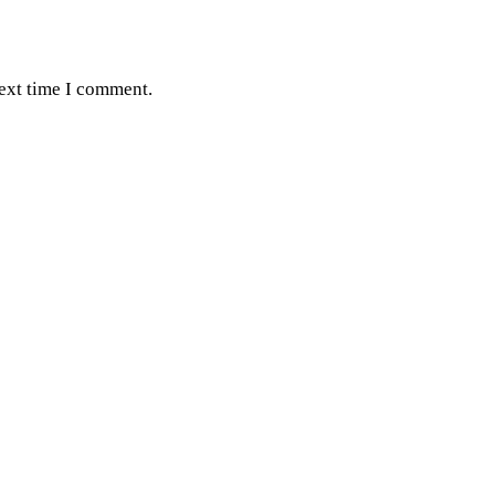
next time I comment.