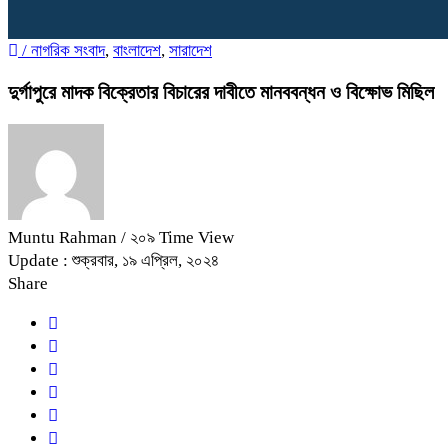
/
নাগরিক সংবাদ
,
বাংলাদেশ
,
সারাদেশ
দুর্গাপুরে মাদক বিক্রেতার বিচারের দাবীতে মানববন্ধন ও বিক্ষোভ মিছিল
Muntu Rahman
/ ২০৯ Time View
Update : শুক্রবার, ১৯ এপ্রিল, ২০২৪
Share