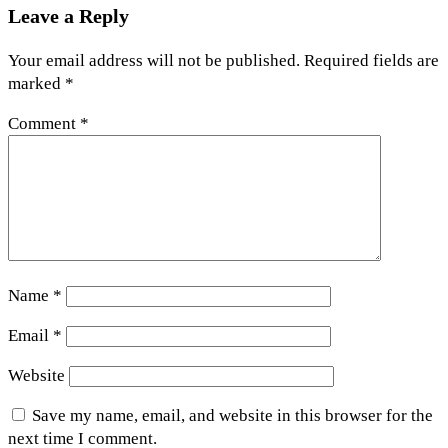
Leave a Reply
Your email address will not be published.
Required fields are
marked
*
Comment
*
Name
*
Email
*
Website
Save my name, email, and website in this browser for the
next time I comment.