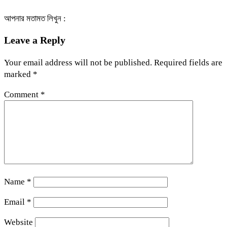
আপনার মতামত লিখুন :
Leave a Reply
Your email address will not be published.
Required fields are
marked
*
Comment
*
Name
*
Email
*
Website