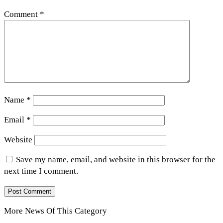
Comment
*
Name
*
Email
*
Website
Save my name, email, and website in this browser for the
next time I comment.
More News Of This Category