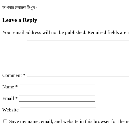
আপনার মতামত লিখুন :
Leave a Reply
Your email address will not be published.
Required fields are
Comment
*
Name
*
Email
*
Website
Save my name, email, and website in this browser for the 