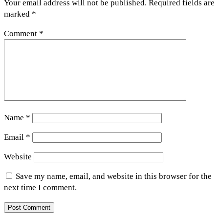
Your email address will not be published.
Required fields are
marked
*
Comment
*
Name
*
Email
*
Website
Save my name, email, and website in this browser for the
next time I comment.