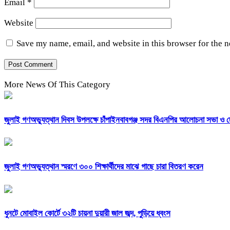
Email
*
Website
Save my name, email, and website in this browser for the 
More News Of This Category
জুলাই গণঅভ্যুত্থান দিবস উপলক্ষে চাঁপাইনবাবগঞ্জ সদর বিএনপির আলোচনা সভা ও 
জুলাই গণঅভ্যুত্থান স্মরণে ৩০০ শিক্ষার্থীদের মাঝে গাছে চারা বিতরণ করেন
ধুনটে মোবাইল কোর্টে ৩২টি চায়না দুয়ারী জাল জব্দ, পুড়িয়ে ধ্বংস