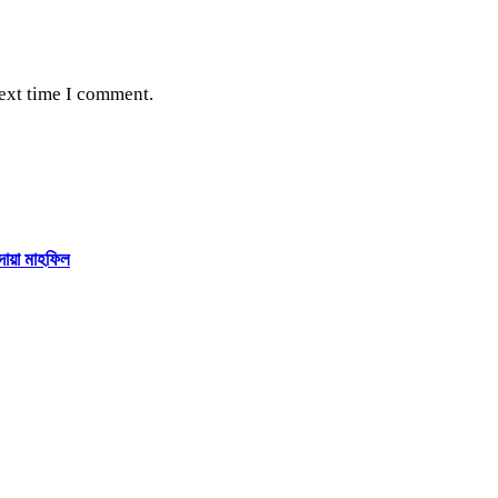
next time I comment.
দোয়া মাহফিল