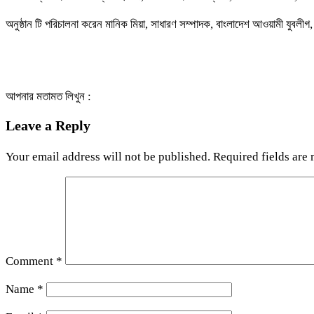
অনুষ্ঠান টি পরিচালনা করেন মানিক মিয়া, সাধারণ সম্পাদক, বাংলাদেশ আওয়ামী যুবলীগ
আপনার মতামত লিখুন :
Leave a Reply
Your email address will not be published.
Required fields are
Comment
*
Name
*