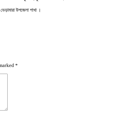
, ভেড়ামারা উপজেলা শাখা ।
 marked
*