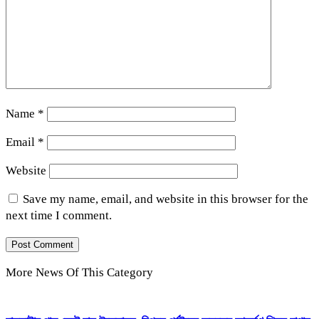
Name
*
Email
*
Website
Save my name, email, and website in this browser for the
next time I comment.
More News Of This Category