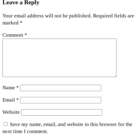
Leave a Reply
Your email address will not be published.
Required fields are
marked
*
Comment
*
Name
*
Email
*
Website
Save my name, email, and website in this browser for the
next time I comment.