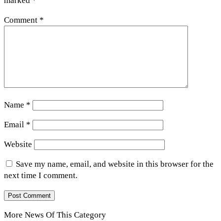
marked
*
Comment
*
Name
*
Email
*
Website
Save my name, email, and website in this browser for the
next time I comment.
More News Of This Category