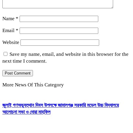
Name
*
Email
*
Website
Save my name, email, and website in this browser for the
next time I comment.
More News Of This Category
জুলাই গণঅভ্যুত্থান দিবস উপলক্ষে জামালগঞ্জ সরকারি মডেল উচ্চ বিদ্যালয়ে
আলোচনা সভা ও দোয়া মাহফিল