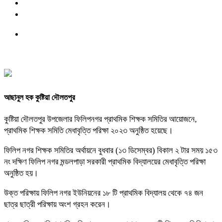
আছানুল হক কুষ্টিয়া দৌলতপুর
কুষ্টিয়া দৌলতপুর উপজেলার ফিলিপনগর প্রাথমিক শিক্ষক সমিতির আয়োজনে,
প্রাথমিক শিক্ষক সমিতি মেধাবৃত্তি পরিক্ষা ২০২৩ অনুষ্ঠিত হয়েছে।
ফিলিপ নগর শিক্ষক সমিতির অর্থায়নে বুধবার (১৩ ডিসেম্বর) বিকাল ২ টার সময় ১৫৩
নং দক্ষিণ ফিলিপ নগর মন্ডলপাড়া সরকারী প্রাথমিক বিদ্যালয়ের মেধাবৃত্তি পরিক্ষা
অনুষ্ঠিত হয়।
উক্ত পরিক্ষায় ফিলিপ নগর ইউনিয়নের ১৮ টি প্রাথমিক বিদ্যালয় থেকে ৭৪ জন
ছাত্র ছাত্রী পরিক্ষায় অংশ গ্রহন করেন।