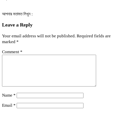
আপনার মতামত লিখুন :
Leave a Reply
Your email address will not be published.
Required fields are
marked
*
Comment
*
Name
*
Email
*