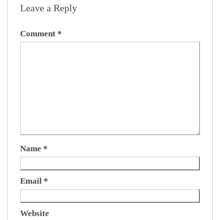
Leave a Reply
Comment
*
Name
*
Email
*
Website