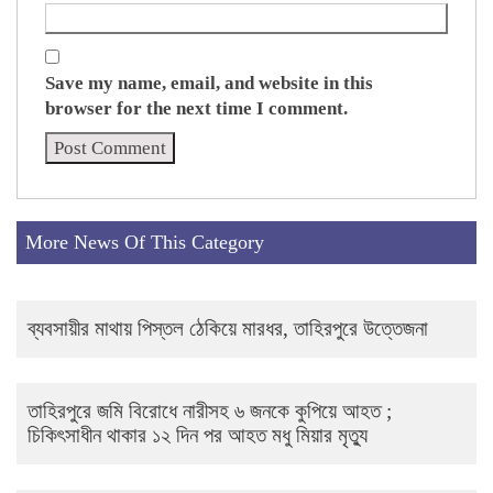
Save my name, email, and website in this
browser for the next time I comment.
More News Of This Category
ব্যবসায়ীর মাথায় পিস্তল ঠেকিয়ে মারধর, তাহিরপুরে উত্তেজনা
তাহিরপুরে জমি বিরোধে নারীসহ ৬ জনকে কুপিয়ে আহত ;
চিকিৎসাধীন থাকার ১২ দিন পর আহত মধু মিয়ার মৃত্যু