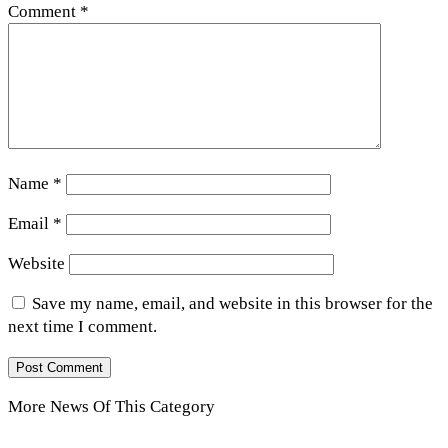
Comment
*
Name
*
Email
*
Website
Save my name, email, and website in this browser for the
next time I comment.
More News Of This Category