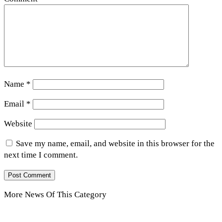
Name
*
Email
*
Website
Save my name, email, and website in this browser for the
next time I comment.
More News Of This Category